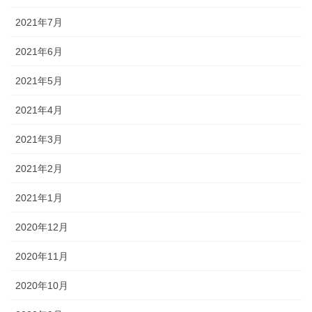
2021年7月
2021年6月
2021年5月
2021年4月
2021年3月
2021年2月
2021年1月
2020年12月
2020年11月
2020年10月