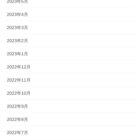
2023年5月
2023年4月
2023年3月
2023年2月
2023年1月
2022年12月
2022年11月
2022年10月
2022年9月
2022年8月
2022年7月