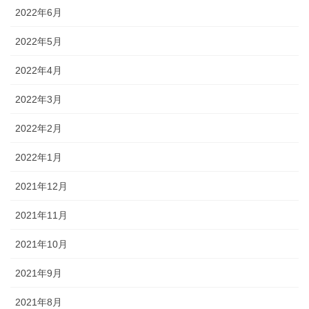
2022年6月
2022年5月
2022年4月
2022年3月
2022年2月
2022年1月
2021年12月
2021年11月
2021年10月
2021年9月
2021年8月