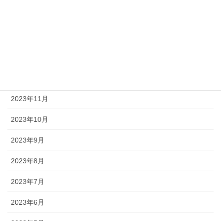
2024年3月
2024年2月
2024年1月
2023年12月
2023年11月
2023年10月
2023年9月
2023年8月
2023年7月
2023年6月