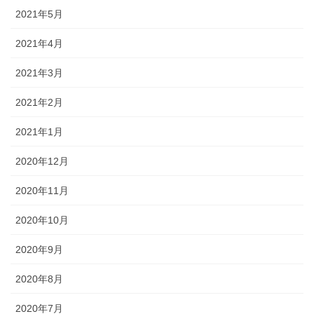
2021年5月
2021年4月
2021年3月
2021年2月
2021年1月
2020年12月
2020年11月
2020年10月
2020年9月
2020年8月
2020年7月