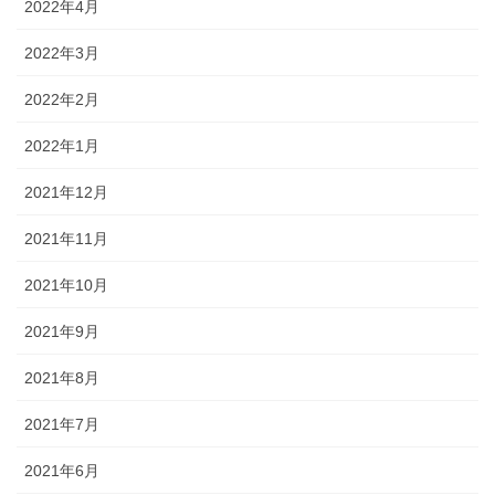
2022年4月
2022年3月
2022年2月
2022年1月
2021年12月
2021年11月
2021年10月
2021年9月
2021年8月
2021年7月
2021年6月