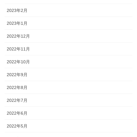
2023年2月
2023年1月
2022年12月
2022年11月
2022年10月
2022年9月
2022年8月
2022年7月
2022年6月
2022年5月