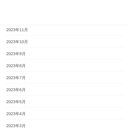
2024年1月
2023年12月
2023年11月
2023年10月
2023年9月
2023年8月
2023年7月
2023年6月
2023年5月
2023年4月
2023年3月