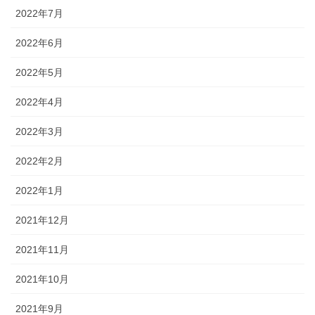
2022年7月
2022年6月
2022年5月
2022年4月
2022年3月
2022年2月
2022年1月
2021年12月
2021年11月
2021年10月
2021年9月