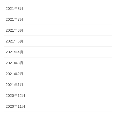
2021年8月
2021年7月
2021年6月
2021年5月
2021年4月
2021年3月
2021年2月
2021年1月
2020年12月
2020年11月