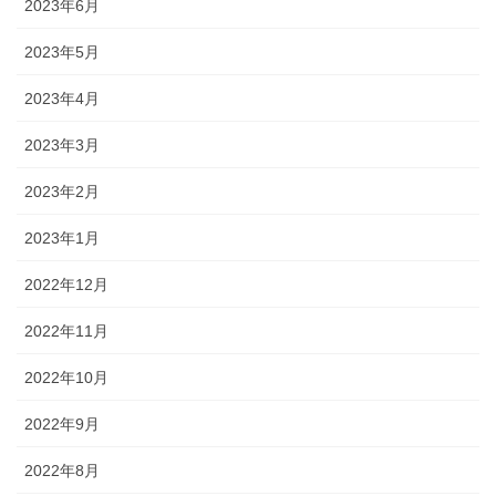
2023年6月
2023年5月
2023年4月
2023年3月
2023年2月
2023年1月
2022年12月
2022年11月
2022年10月
2022年9月
2022年8月