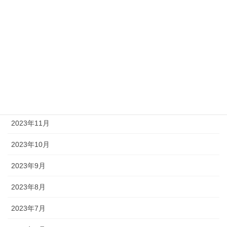
2024年4月
2024年3月
2024年2月
2024年1月
2023年12月
2023年11月
2023年10月
2023年9月
2023年8月
2023年7月