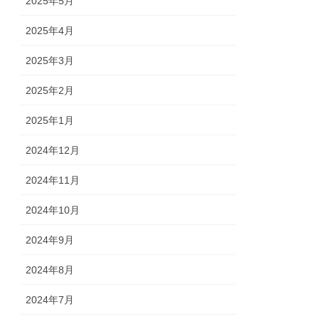
2025年5月
2025年4月
2025年3月
2025年2月
2025年1月
2024年12月
2024年11月
2024年10月
2024年9月
2024年8月
2024年7月