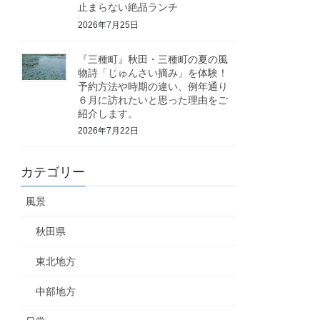
止まらない絶品ランチ
2026年7月25日
『三種町』秋田・三種町の夏の風
物詩「じゅんさい摘み」を体験！
予約方法や時期の違い、例年通り
６月に訪れたいと思った理由をご
紹介します。
2026年7月22日
カテゴリー
風景
秋田県
東北地方
中部地方