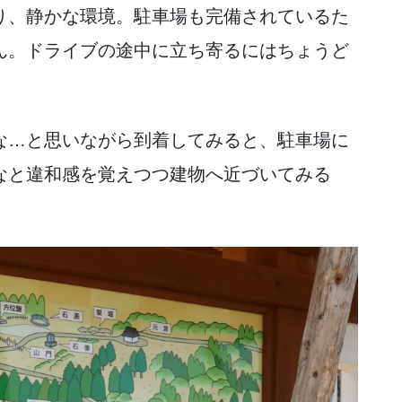
り、静かな環境。駐車場も完備されているた
ん。ドライブの途中に立ち寄るにはちょうど
な…と思いながら到着してみると、駐車場に
なと違和感を覚えつつ建物へ近づいてみる
。