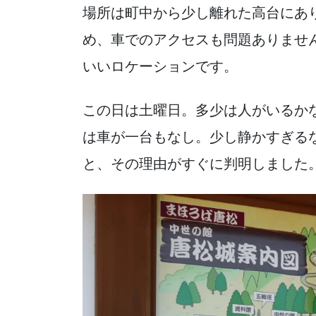
場所は町中から少し離れた高台にあ
め、車でのアクセスも問題ありませ
いいロケーションです。
この日は土曜日。多少は人がいるか
は車が一台もなし。少し静かすぎる
と、その理由がすぐに判明しました