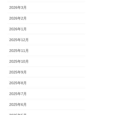
2026年3月
2026年2月
2026年1月
2025年12月
2025年11月
2025年10月
2025年9月
2025年8月
2025年7月
2025年6月