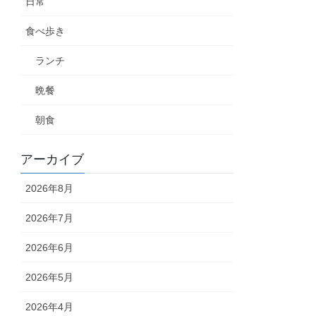
日常
食べ歩き
ランチ
晩餐
朝食
アーカイブ
2026年8月
2026年7月
2026年6月
2026年5月
2026年4月