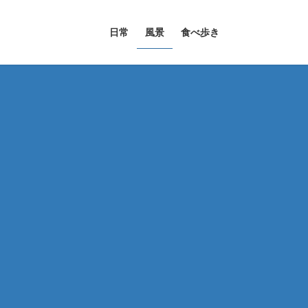
日常
風景
食べ歩き