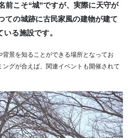
名前こそ“城”ですが、実際に天守が
つての城跡に古民家風の建物が建て
ている施設です。
や背景を知ることができる場所となってお
ミングが合えば、関連イベントも開催されて