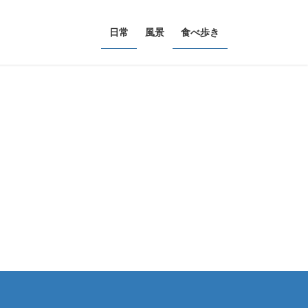
日常
風景
食べ歩き