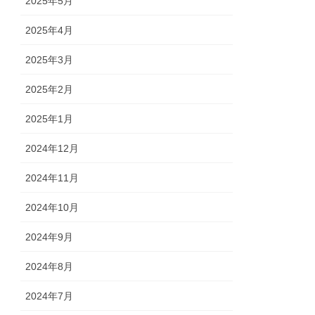
2025年5月
2025年4月
2025年3月
2025年2月
2025年1月
2024年12月
2024年11月
2024年10月
2024年9月
2024年8月
2024年7月