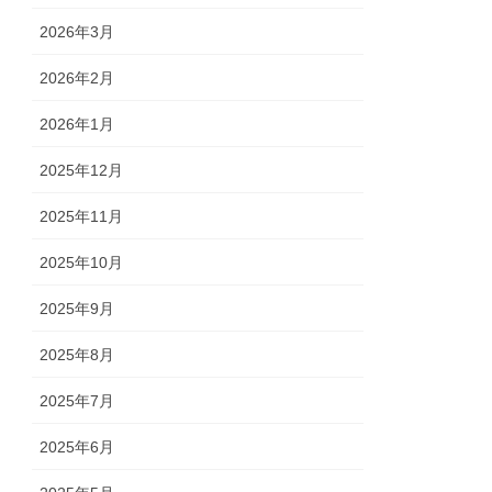
2026年3月
2026年2月
2026年1月
2025年12月
2025年11月
2025年10月
2025年9月
2025年8月
2025年7月
2025年6月