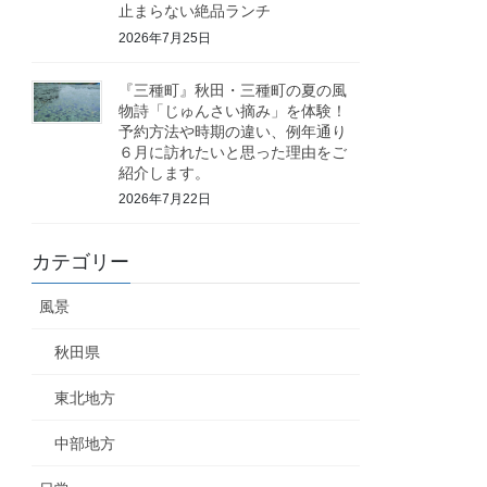
止まらない絶品ランチ
2026年7月25日
『三種町』秋田・三種町の夏の風
物詩「じゅんさい摘み」を体験！
予約方法や時期の違い、例年通り
６月に訪れたいと思った理由をご
紹介します。
2026年7月22日
カテゴリー
風景
秋田県
東北地方
中部地方