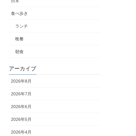
日常
食べ歩き
ランチ
晩餐
朝食
アーカイブ
2026年8月
2026年7月
2026年6月
2026年5月
2026年4月