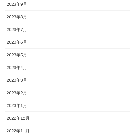
2023年9月
2023年8月
2023年7月
2023年6月
2023年5月
2023年4月
2023年3月
2023年2月
2023年1月
2022年12月
2022年11月