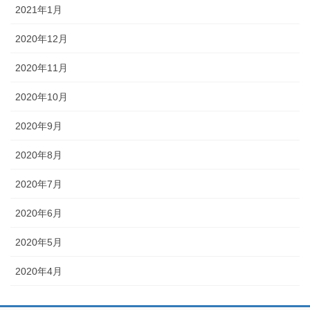
2021年1月
2020年12月
2020年11月
2020年10月
2020年9月
2020年8月
2020年7月
2020年6月
2020年5月
2020年4月