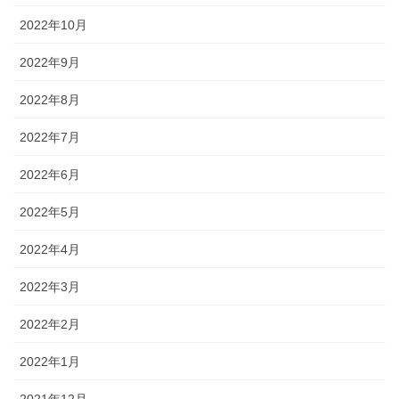
2022年10月
2022年9月
2022年8月
2022年7月
2022年6月
2022年5月
2022年4月
2022年3月
2022年2月
2022年1月
2021年12月