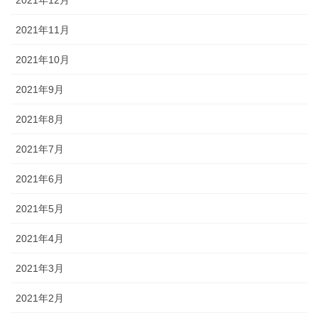
2021年11月
2021年10月
2021年9月
2021年8月
2021年7月
2021年6月
2021年5月
2021年4月
2021年3月
2021年2月