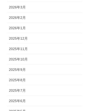
2026年3月
2026年2月
2026年1月
2025年12月
2025年11月
2025年10月
2025年9月
2025年8月
2025年7月
2025年6月