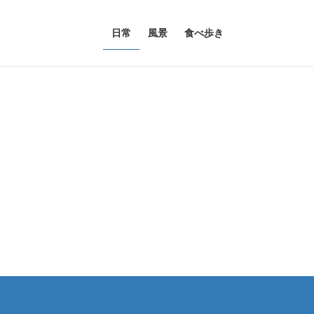
日常
風景
食べ歩き