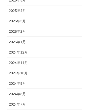
2025年5月
2025年4月
2025年3月
2025年2月
2025年1月
2024年12月
2024年11月
2024年10月
2024年9月
2024年8月
2024年7月