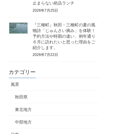
止まらない絶品ランチ
2026年7月25日
『三種町』秋田・三種町の夏の風
物詩「じゅんさい摘み」を体験！
予約方法や時期の違い、例年通り
６月に訪れたいと思った理由をご
紹介します。
2026年7月22日
カテゴリー
風景
秋田県
東北地方
中部地方