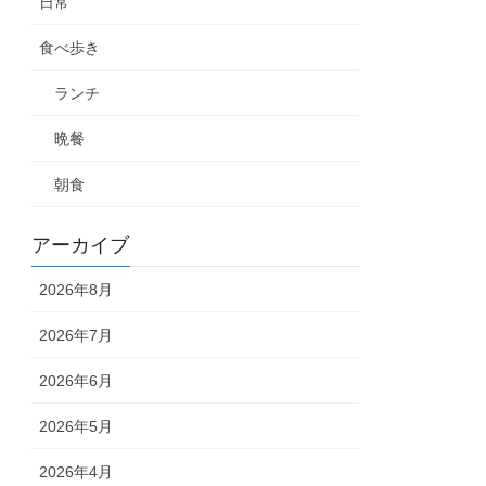
日常
食べ歩き
ランチ
晩餐
朝食
アーカイブ
2026年8月
2026年7月
2026年6月
2026年5月
2026年4月