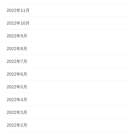
2022年11月
2022年10月
2022年9月
2022年8月
2022年7月
2022年6月
2022年5月
2022年4月
2022年3月
2022年2月