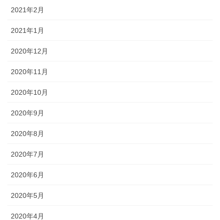
2021年2月
2021年1月
2020年12月
2020年11月
2020年10月
2020年9月
2020年8月
2020年7月
2020年6月
2020年5月
2020年4月