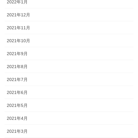
2022年1月
2021年12月
2021年11月
2021年10月
2021年9月
2021年8月
2021年7月
2021年6月
2021年5月
2021年4月
2021年3月