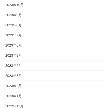
2023年10月
2023年9月
2023年8月
2023年7月
2023年6月
2023年5月
2023年4月
2023年3月
2023年2月
2023年1月
2022年12月