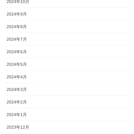
2024年10月
2024年9月
2024年8月
2024年7月
2024年6月
2024年5月
2024年4月
2024年3月
2024年2月
2024年1月
2023年12月