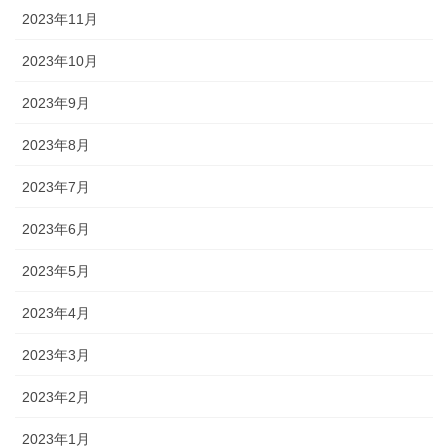
2023年11月
2023年10月
2023年9月
2023年8月
2023年7月
2023年6月
2023年5月
2023年4月
2023年3月
2023年2月
2023年1月