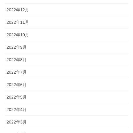
2022年12月
2022年11月
2022年10月
2022年9月
2022年8月
2022年7月
2022年6月
2022年5月
2022年4月
2022年3月