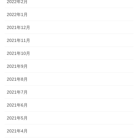
2022年2月
2022年1月
2021年12月
2021年11月
2021年10月
2021年9月
2021年8月
2021年7月
2021年6月
2021年5月
2021年4月