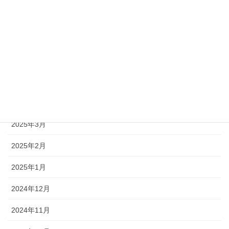
2025年8月
2025年7月
2025年6月
2025年5月
2025年4月
2025年3月
2025年2月
2025年1月
2024年12月
2024年11月