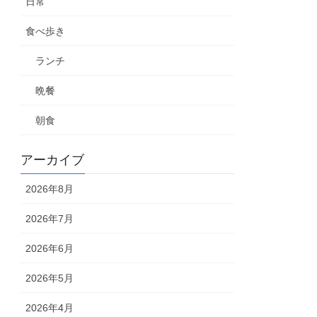
日常
食べ歩き
ランチ
晩餐
朝食
アーカイブ
2026年8月
2026年7月
2026年6月
2026年5月
2026年4月