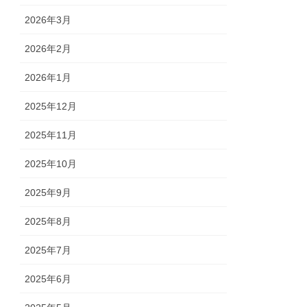
2026年3月
2026年2月
2026年1月
2025年12月
2025年11月
2025年10月
2025年9月
2025年8月
2025年7月
2025年6月