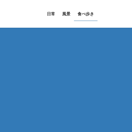
日常
風景
食べ歩き