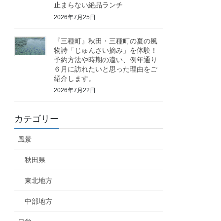
止まらない絶品ランチ
2026年7月25日
『三種町』秋田・三種町の夏の風
物詩「じゅんさい摘み」を体験！
予約方法や時期の違い、例年通り
６月に訪れたいと思った理由をご
紹介します。
2026年7月22日
カテゴリー
風景
秋田県
東北地方
中部地方