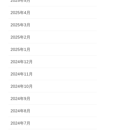
2025年5月
2025年4月
2025年3月
2025年2月
2025年1月
2024年12月
2024年11月
2024年10月
2024年9月
2024年8月
2024年7月