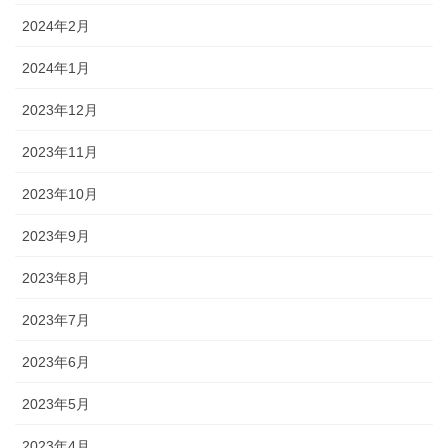
2024年2月
2024年1月
2023年12月
2023年11月
2023年10月
2023年9月
2023年8月
2023年7月
2023年6月
2023年5月
2023年4月