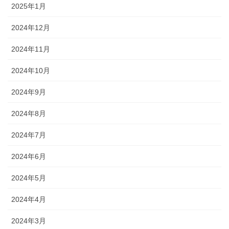
2025年1月
2024年12月
2024年11月
2024年10月
2024年9月
2024年8月
2024年7月
2024年6月
2024年5月
2024年4月
2024年3月