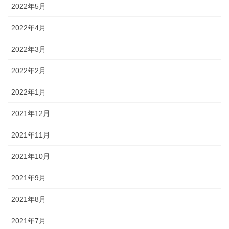
2022年5月
2022年4月
2022年3月
2022年2月
2022年1月
2021年12月
2021年11月
2021年10月
2021年9月
2021年8月
2021年7月