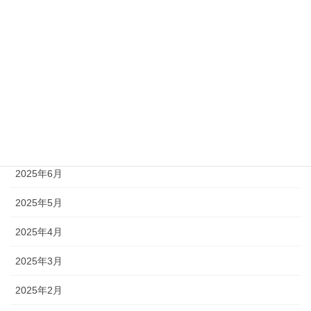
2025年11月
2025年10月
2025年9月
2025年8月
2025年7月
2025年6月
2025年5月
2025年4月
2025年3月
2025年2月