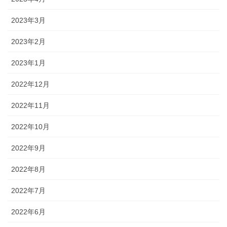
2023年3月
2023年2月
2023年1月
2022年12月
2022年11月
2022年10月
2022年9月
2022年8月
2022年7月
2022年6月