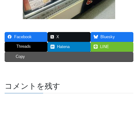
Facebook
X
Bluesky
Threads
Hatena
LINE
Copy
コメントを残す