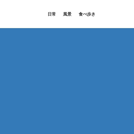
日常
風景
食べ歩き