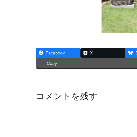
Facebook
X
Copy
コメントを残す