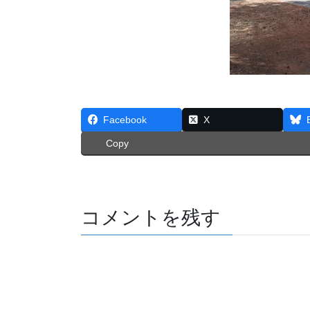
Facebook
X
Copy
コメントを残す