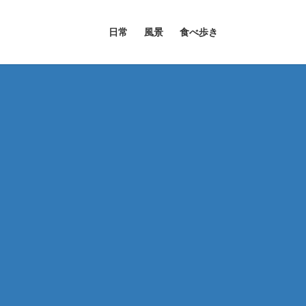
日常
風景
食べ歩き