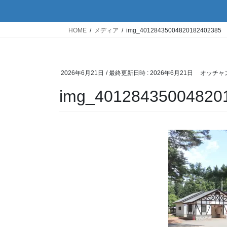
HOME
メディア
img_40128435004820182402385
2026年6月21日
/ 最終更新日時 :
2026年6月21日
オッチャ
img_40128435004820