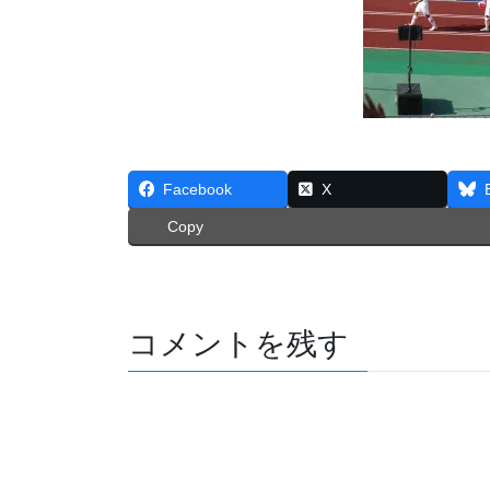
Facebook
X
Copy
コメントを残す