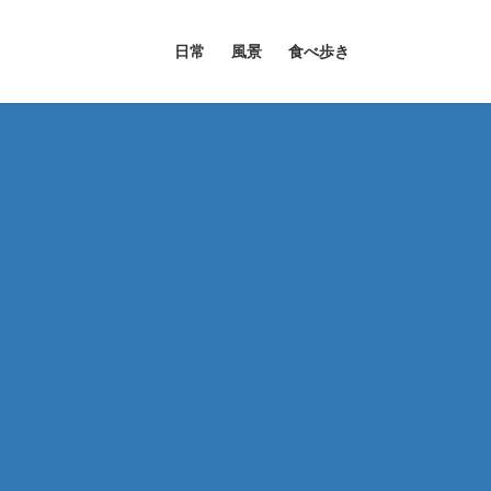
日常
風景
食べ歩き