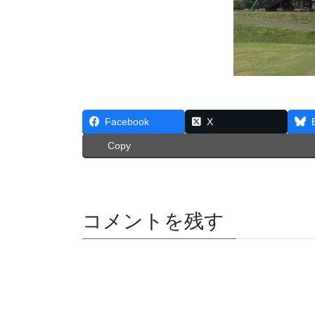
Facebook
X
Copy
コメントを残す