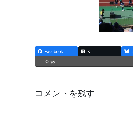
Facebook
X
Copy
コメントを残す