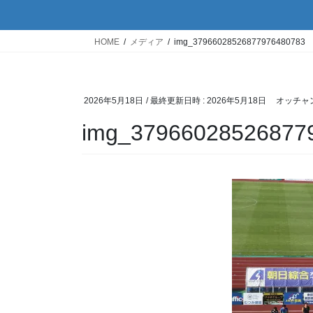
HOME
メディア
img_37966028526877976480783
2026年5月18日
/ 最終更新日時 :
2026年5月18日
オッチャ
img_37966028526877