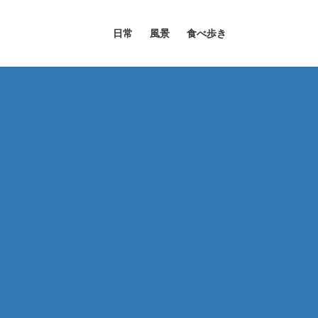
日常
風景
食べ歩き