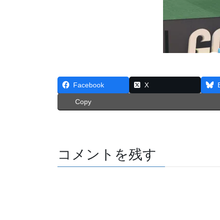
Facebook
X
Copy
コメントを残す