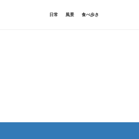
日常
風景
食べ歩き