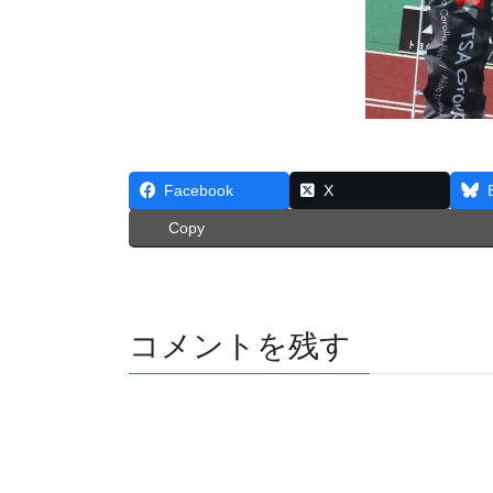
Facebook
X
Copy
コメントを残す