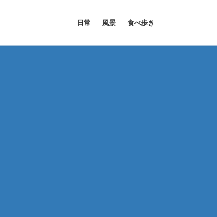
日常
風景
食べ歩き