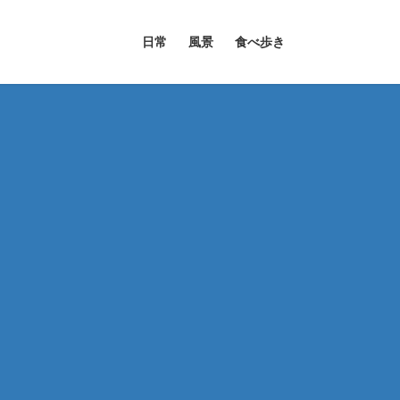
日常
風景
食べ歩き