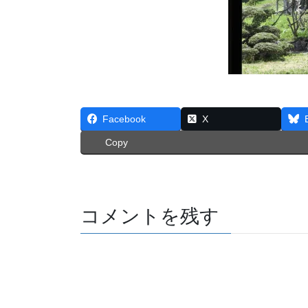
Facebook
X
Copy
コメントを残す