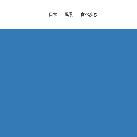
日常
風景
食べ歩き