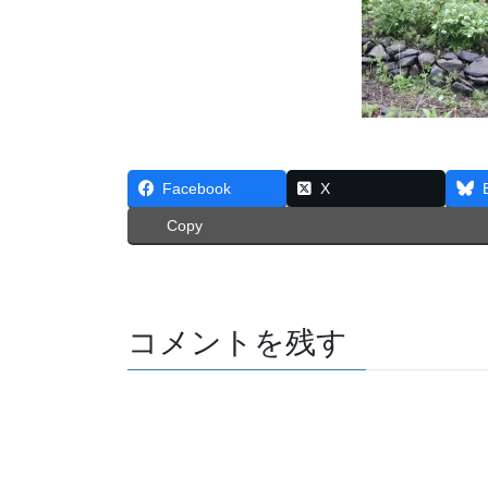
Facebook
X
Copy
コメントを残す