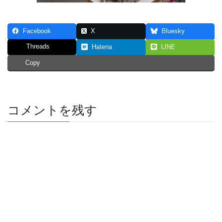
Facebook
X
Bluesky
Threads
Hatena
LINE
Copy
コメントを残す