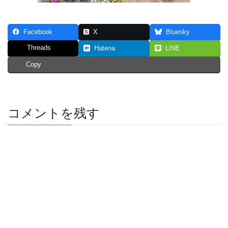
Facebook
X
Bluesky
Threads
Hatena
LINE
Copy
コメントを残す