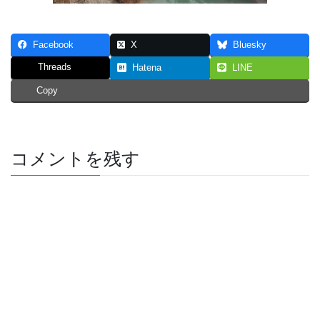
Facebook
X
Bluesky
Threads
Hatena
LINE
Copy
コメントを残す