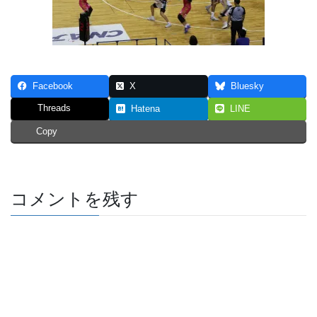
Facebook
X
Bluesky
Threads
Hatena
LINE
Copy
コメントを残す