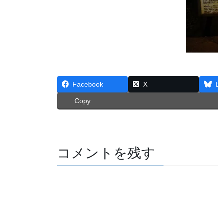
Facebook
X
Copy
コメントを残す