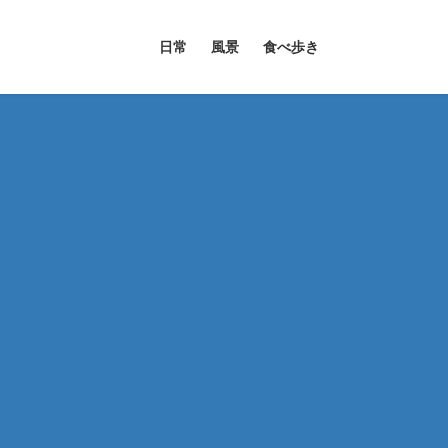
日常
風景
食べ歩き