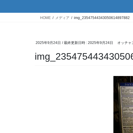
HOME
メディア
img_23547544343050614897882
2025年9月24日
/ 最終更新日時 :
2025年9月24日
オッチャ
img_23547544343050