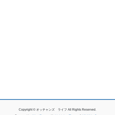
Copyright © オッチャンズ ライフ All Rights Reserved.