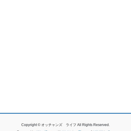
Copyright © オッチャンズ ライフ All Rights Reserved.