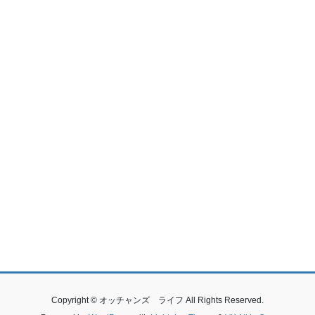
Copyright © オッチャンズ ライフ All Rights Reserved.