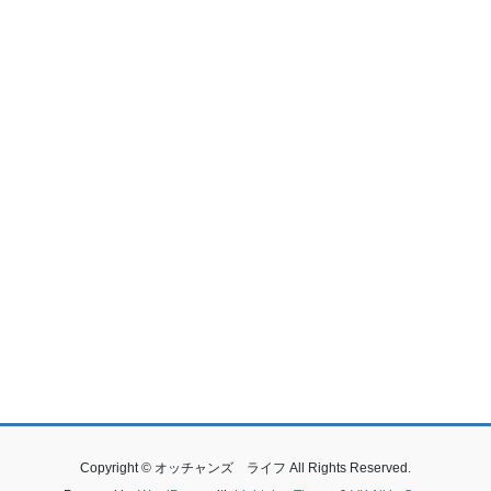
Copyright © オッチャンズ ライフ All Rights Reserved.