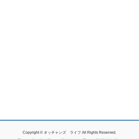
Copyright © オッチャンズ ライフ All Rights Reserved.