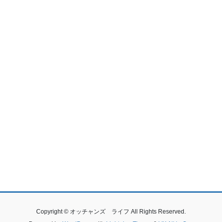
Copyright © オッチャンズ ライフ All Rights Reserved.