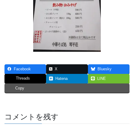
Facebook
X
Bluesky
Threads
Hatena
LINE
Copy
コメントを残す