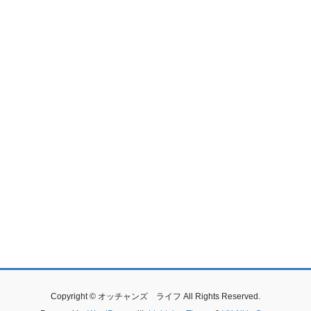
Copyright © オッチャンズ ライフ All Rights Reserved.