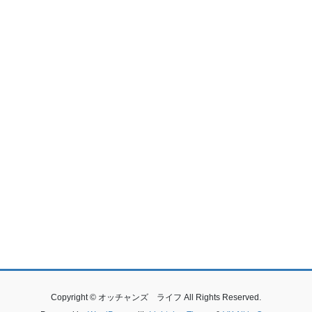
Copyright © オッチャンズ ライフ All Rights Reserved.