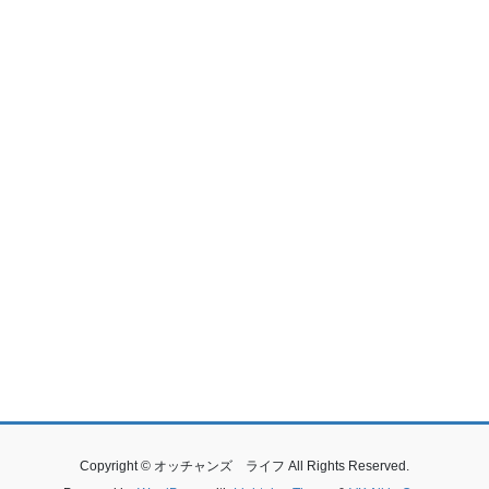
Copyright © オッチャンズ ライフ All Rights Reserved.