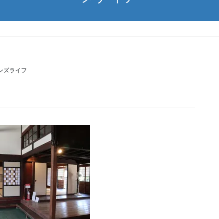
ンズライフ