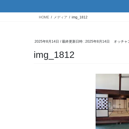
HOME
メディア
img_1812
2025年8月14日
/ 最終更新日時 :
2025年8月14日
オッチャ
img_1812