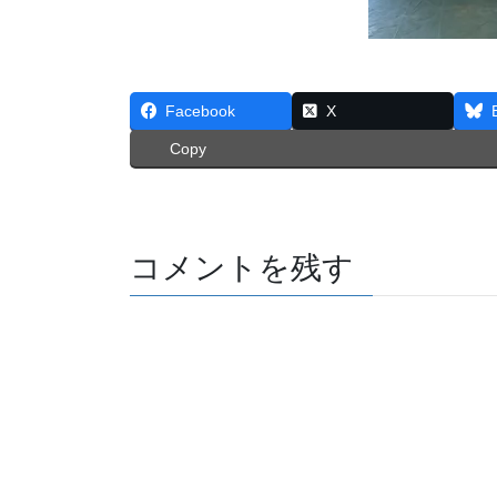
Facebook
X
Copy
コメントを残す