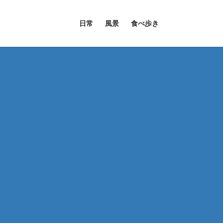
日常
風景
食べ歩き