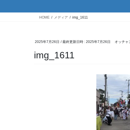
HOME
メディア
img_1611
2025年7月26日
/ 最終更新日時 :
2025年7月26日
オッチャ
img_1611