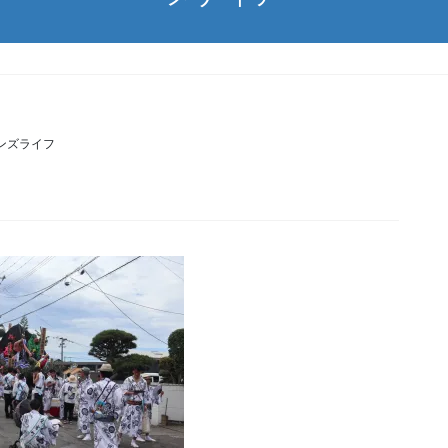
ンズライフ