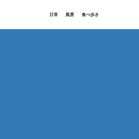
日常
風景
食べ歩き