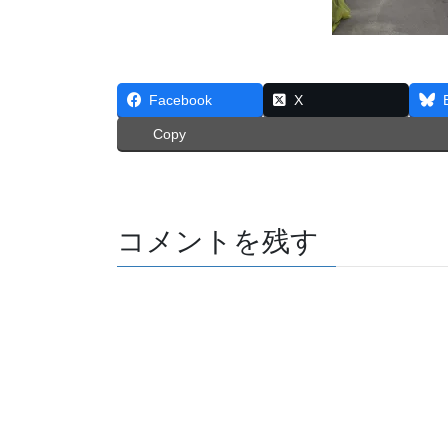
Facebook
X
Copy
コメントを残す