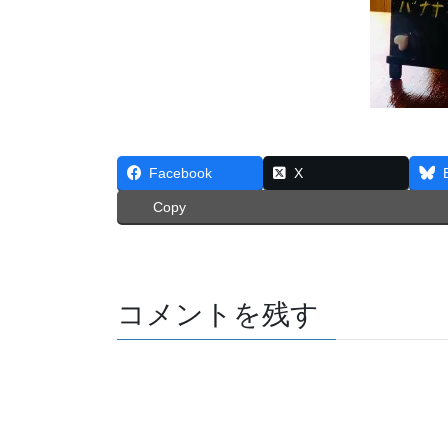
Facebook
X
Copy
コメントを残す