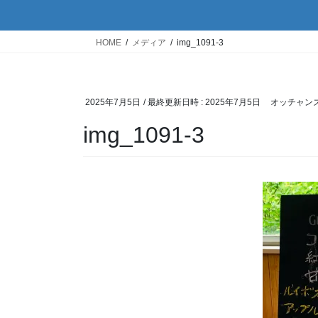
HOME
メディア
img_1091-3
2025年7月5日
/ 最終更新日時 :
2025年7月5日
オッチャン
img_1091-3