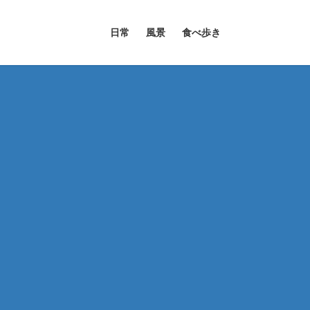
日常
風景
食べ歩き