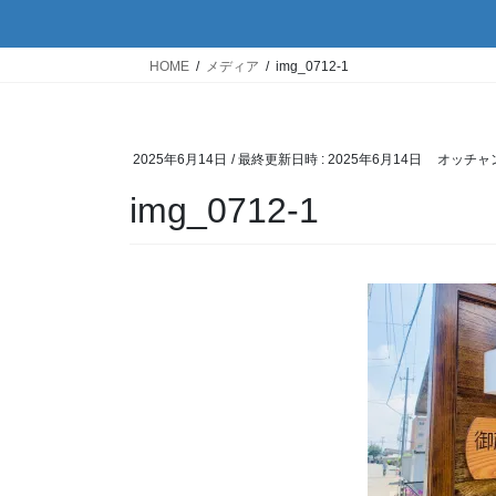
HOME
メディア
img_0712-1
2025年6月14日
/ 最終更新日時 :
2025年6月14日
オッチャ
img_0712-1