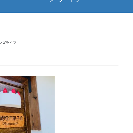
ンズライフ