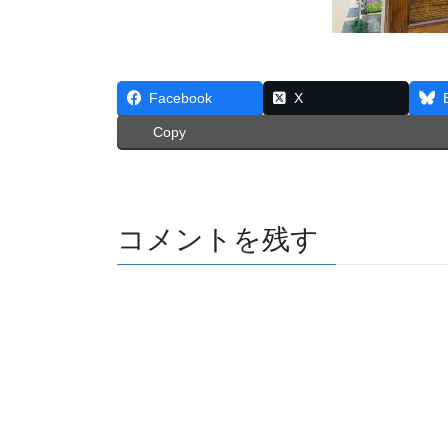
Facebook
X
Copy
コメントを残す