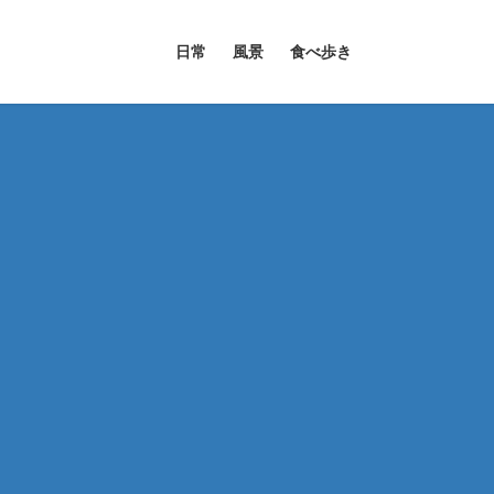
日常
風景
食べ歩き